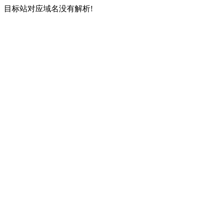
目标站对应域名没有解析!