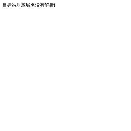
目标站对应域名没有解析!