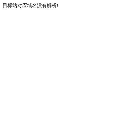
目标站对应域名没有解析!