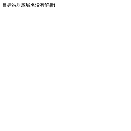
目标站对应域名没有解析!