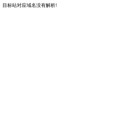
目标站对应域名没有解析!