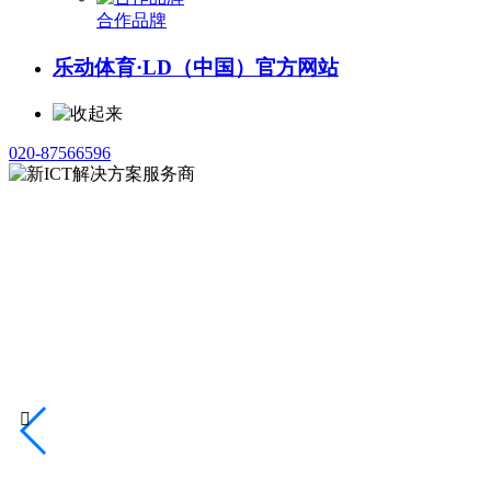
合作品牌
乐动体育·LD（中国）官方网站
020-87566596
