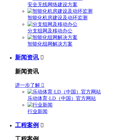
安全无线网络建设方案
智能化机房建设及动环监测
分支组网及移动办公
智能化组网解决方案
新闻资讯

新闻资讯
进一步了解

乐动体育·LD（中国）官方网站
行业新闻
工程案例

工程案例