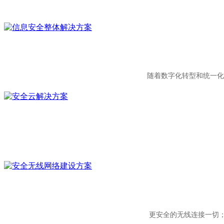
随着数字化转型和统一化
更安全的无线连接一切；