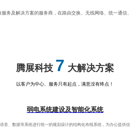
统专业服务及解决方案的服务商，在路由交换、无线网络、统一通
7
腾展科技
大解决方案
以客户为中心、服务只有起点，满意没有终点！
弱电系统建设及智能化系统
有语音、数据等系统进行统一的规划设计的结构化布线系统，为办公提供信