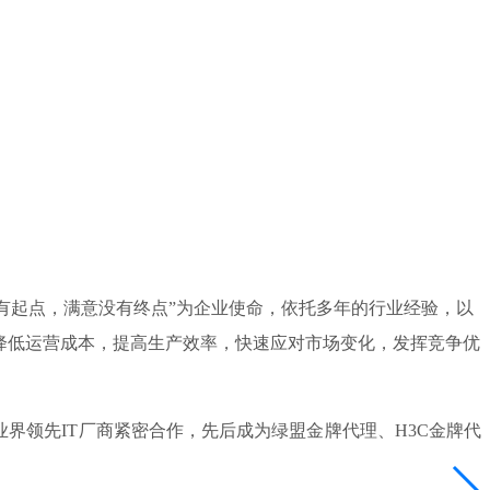
只有起点，满意没有终点”为企业使命，依托多年的行业经验，以
降低运营成本，提高生产效率，快速应对市场变化，发挥竞争优
领先IT厂商紧密合作，先后成为绿盟金牌代理、H3C金牌代